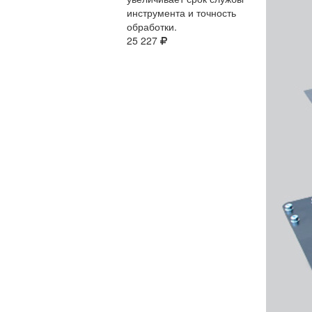
инструмента и точность
обработки.
25 227