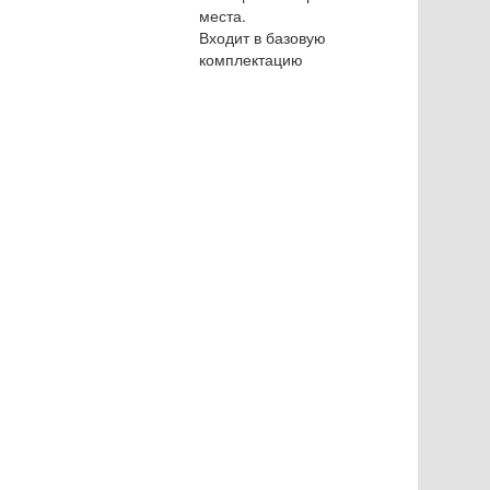
места.
Входит в базовую
комплектацию