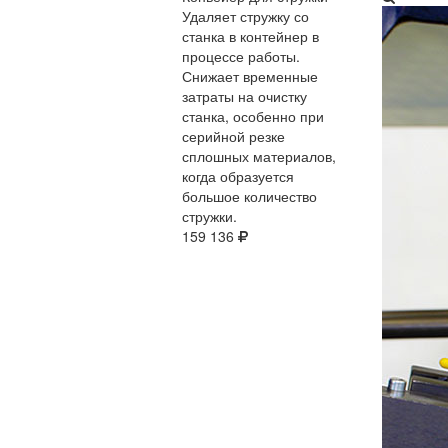
Удаляет стружку со
станка в контейнер в
процессе работы.
Снижает временные
затраты на очистку
станка, особенно при
серийной резке
сплошных материалов,
когда образуется
большое количество
стружки.
159 136