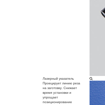
Лазерный указатель​
Проецирует линию реза
на заготовку. Снижает
время установки и
упрощает
позиционирование