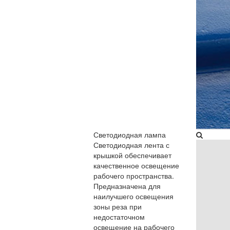
Светодиодная лампа
Светодиодная лента с
крышкой обеспечивает
качественное освещение
рабочего пространства.
Предназначена для
наилучшего освещения
зоны реза при
недостаточном
освещение на рабочего