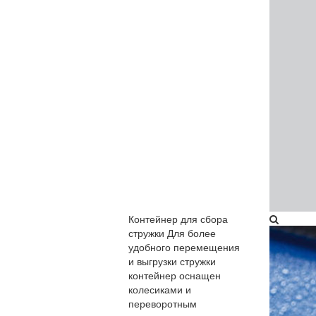
Контейнер для сбора
стружки
Для более
удобного перемещения
и выгрузки стружки
контейнер оснащен
колесиками и
переворотным