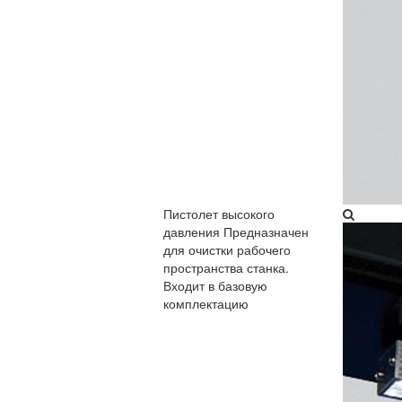
Пистолет высокого
давления
Предназначен
для очистки рабочего
пространства станка.
Входит в базовую
комплектацию