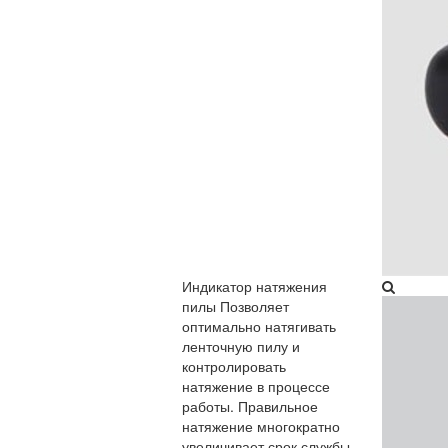
Индикатор натяжения
пилы​
Позволяет
оптимально натягивать
ленточную пилу и
контролировать
натяжение в процессе
работы. Правильное
натяжение многократно
увеличивает срок службы