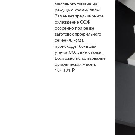
масляного тумана на
режущую кромку пилы.
Заменяет традиционное
охлаждение СОЖ,
особенно при резке
заготовок профильного
сечения, когда
происходит большая
утечка СОЖ вне станка.
Возможно использование
органических масел.
104 131