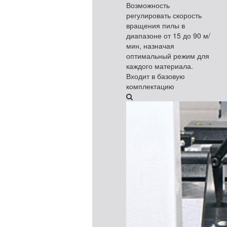
Возможность
регулировать скорость
вращения пилы в
диапазоне от 15 до 90 м/
мин, назначая
оптимальный режим для
каждого материала.
Входит в базовую
комплектацию