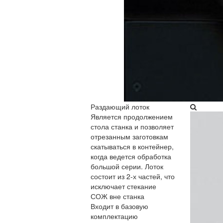
Раздающий лоток​
Является продолжением
стола станка и позволяет
отрезанным заготовкам
скатываться в контейнер,
когда ведется обработка
большой серии. Лоток
состоит из 2-х частей, что
исключает стекание
СОЖ вне станка
Входит в базовую
комплектацию