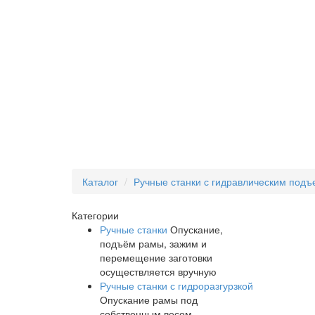
Каталог
Ручные станки с гидравлическим под
Категории
Ручные станки
Опускание,
подъём рамы, зажим и
перемещение заготовки
осуществляется вручную
Ручные станки с гидроразгурзкой
Опускание рамы под
собственным весом