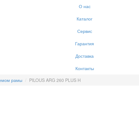
О нас
Каталог
Сервис
Гарантия
Доставка
Контакты
ъемом рамы
PILOUS ARG 260 PLUS H