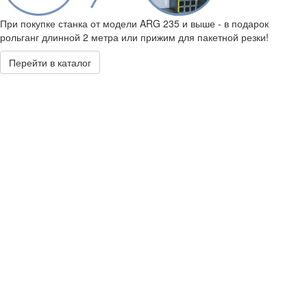
При покупке станка от модели ARG 235 и выше - в подарок
рольганг длинной 2 метра или прижим для пакетной резки!
Перейти в каталог