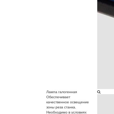
Лампа галогенная​
Обеспечивает
качественное освещение
зоны реза станка.
Необходимо в условиях