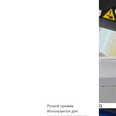
Ручной прижим​
Используется для