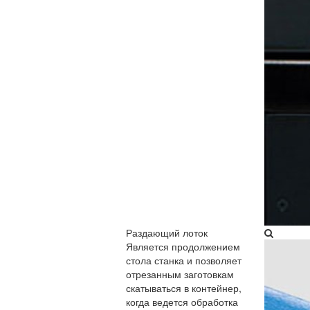
Раздающий лоток​
Является продолжением
стола станка и позволяет
отрезанным заготовкам
скатываться в контейнер,
когда ведется обработка