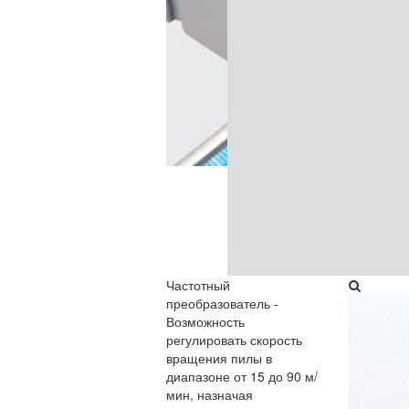
Частотный
преобразователь​ -
Возможность
регулировать скорость
вращения пилы в
диапазоне от 15 до 90 м/
мин, назначая