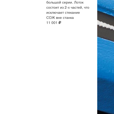
большой серии. Лоток
состоит из 2-х частей, что
исключает стекание
СОЖ вне станка
11 001