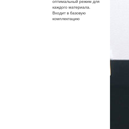
оптимальный режим для
каждого материала.
Входит в базовую
комплектацию