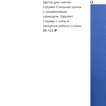
Щетка для снятия
стружки​
Стальная щетка
с независимым
приводом. Удаляет
стружку с пилы в
процессе работы станка.
88 103