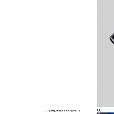
Лазерный указатель​