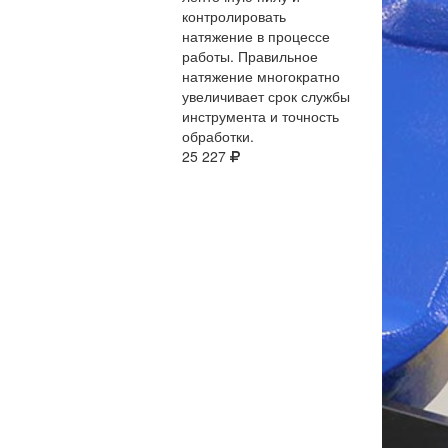
контролировать
натяжение в процессе
работы. Правильное
натяжение многократно
увеличивает срок службы
инструмента и точность
обработки.
25 227